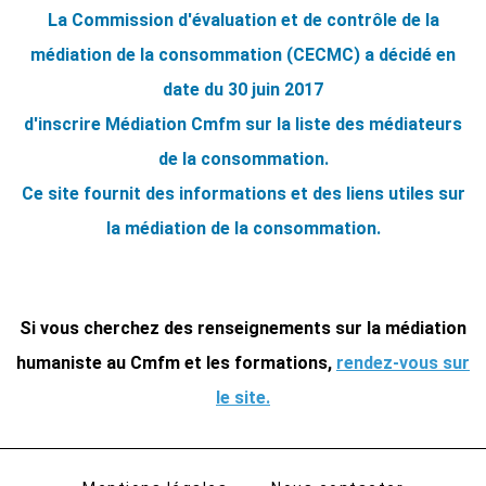
La Commission d'évaluation et de contrôle de la
médiation de la consommation (CECMC) a décidé en
date du 30 juin 2017
d'inscrire Médiation Cmfm sur la liste des médiateurs
de la consommation.
Ce site fournit des informations et des liens utiles sur
la médiation de la consommation.
Si vous cherchez des renseignements sur la médiation
humaniste au Cmfm et les formations,
rendez-vous sur
le site.