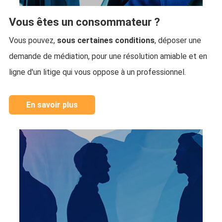
Vous êtes un consommateur ?
Vous pouvez,
sous certaines conditions
, déposer une
demande de médiation, pour une résolution amiable et en
ligne d'un litige qui vous oppose à un professionnel.
En savoir plus