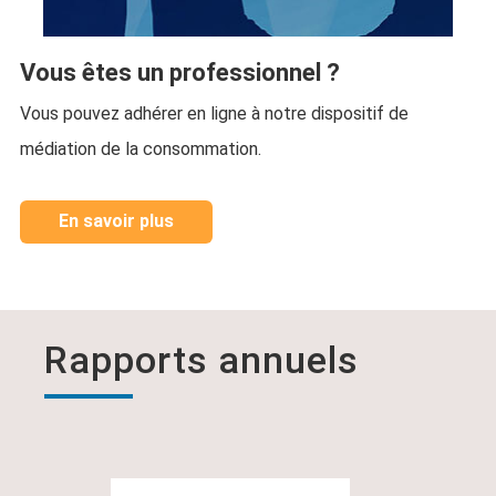
Vous êtes un professionnel ?
Vous pouvez adhérer en ligne à notre dispositif de
médiation de la consommation.
En savoir plus
Rapports annuels