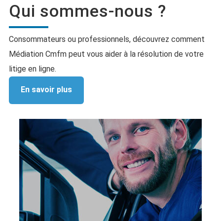
Qui sommes-nous ?
Consommateurs ou professionnels, découvrez comment
Médiation Cmfm peut vous aider à la résolution de votre
litige en ligne.
En savoir plus