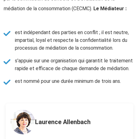
médiation de la consommation (CECMC).
Le Médiateur :
est indépendant des parties en conflit ; il est neutre,
impartial, loyal et respecte la confidentialité lors du
processus de médiation de la consommation.
s'appuie sur une organisation qui garantit le traitement
rapide et efficace de chaque demande de médiation.
est nommé pour une durée minimum de trois ans.
Laurence Allenbach