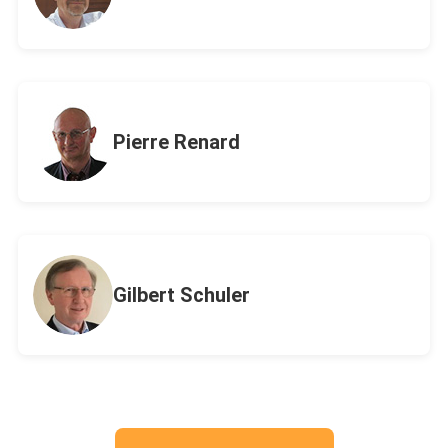
Pierre Renard
Gilbert Schuler