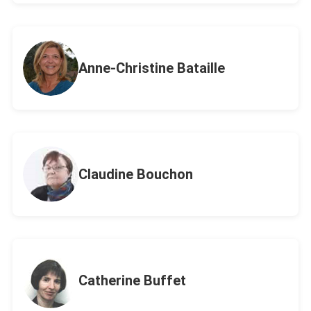
Anne-Christine Bataille
Claudine Bouchon
Catherine Buffet