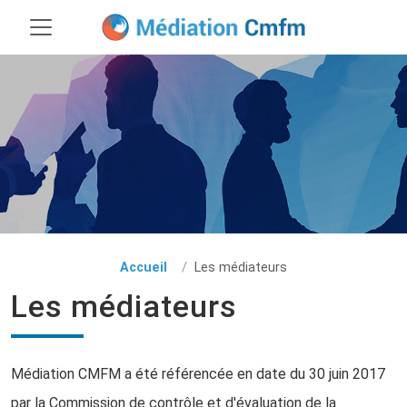
Accueil
Les médiateurs
Les médiateurs
Médiation CMFM a été référencée en date du 30 juin 2017
par la Commission de contrôle et d'évaluation de la