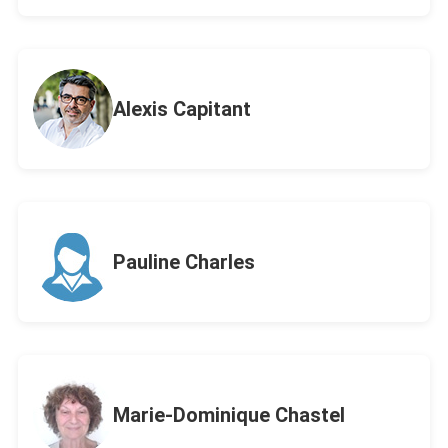
Alexis Capitant
Pauline Charles
Marie-Dominique Chastel